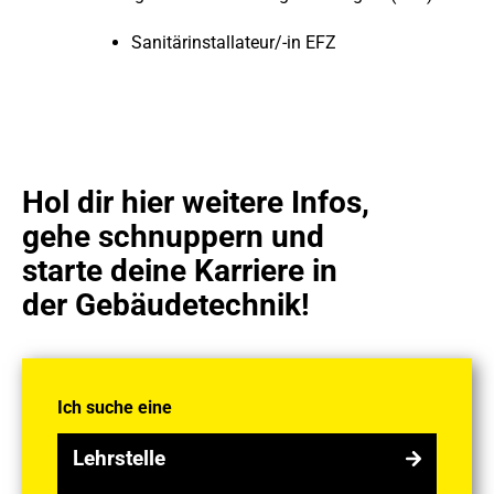
Sanitärinstallateur/-in EFZ
Hol dir hier weitere Infos,
gehe schnuppern und
starte deine Karriere in
der Gebäudetechnik!
Ich suche eine
Lehrstelle
Lehrstelle