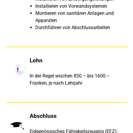
Installieren von Vorwandsystemen
Montieren von sanitären Anlagen und
Apparaten
Durchführen von Abschlussarbeiten
Lohn
In der Regel wischen 850.– bis 1600.–
Franken, je nach Lehrjahr
Abschluss
Eidgenössisches Fähigkeitszeugnis (EFZ):