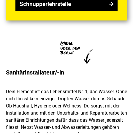
Schnupperlehrstelle
Schnupperlehrstelle
Mehr
über den
Beruf
Sanitärinstallateur/-in
Dein Element ist das Lebensmittel Nr. 1, das Wasser. Ohne
dich fliesst kein einziger Tropfen Wasser durchs Gebäude.
Ob Haushalt, Hygiene oder Wellness: Du sorgst mit der
Installation und mit den Unterhalts- und Reparaturarbeiten
sanitärer Einrichtungen dafür, dass das Wasser jederzeit
fliesst. Nebst Wasser- und Abwasserleitungen gehören