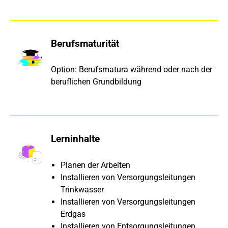
Berufsmaturität
Option: Berufsmatura während oder nach der
beruflichen Grundbildung
Lerninhalte
Planen der Arbeiten
Installieren von Versorgungsleitungen
Trinkwasser
Installieren von Versorgungsleitungen
Erdgas
Installieren von Entsorgungsleitungen