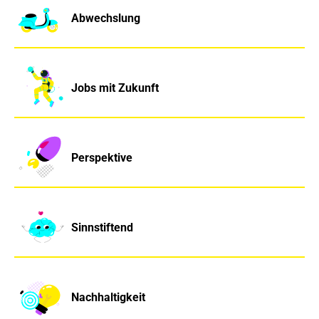
Abwechslung
Jobs mit Zukunft
Perspektive
Sinnstiftend
Nachhaltigkeit