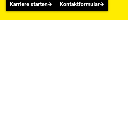
Karriere starten
Kontaktformular
Karriere starten
Kontaktformular