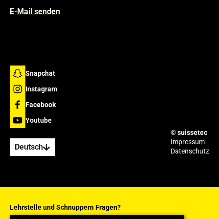
E-Mail senden
Snapchat
Instagram
Facebook
Youtube
© suissetec
Impressum
Deutsch
Datenschutz
Lehrstelle und Schnuppern
Fragen?