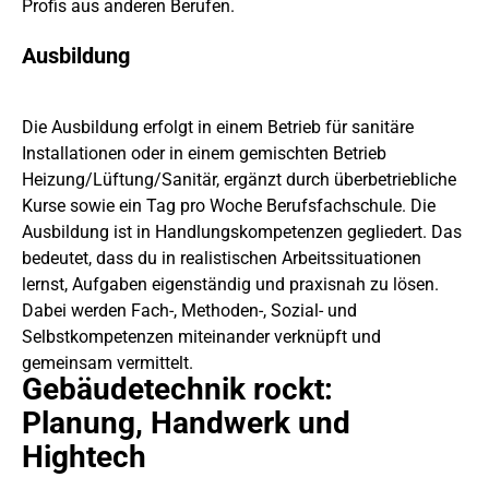
Profis aus anderen Berufen.
Ausbildung
Die Ausbildung erfolgt in einem Betrieb für sanitäre
Installationen oder in einem gemischten Betrieb
Heizung/Lüftung/Sanitär, ergänzt durch überbetriebliche
Kurse sowie ein Tag pro Woche Berufsfachschule. Die
Ausbildung ist in Handlungskompetenzen gegliedert. Das
bedeutet, dass du in realistischen Arbeitssituationen
lernst, Aufgaben eigenständig und praxisnah zu lösen.
Dabei werden Fach-, Methoden-, Sozial- und
Selbstkompetenzen miteinander verknüpft und
gemeinsam vermittelt.
Gebäudetechnik rockt:
Planung, Handwerk und
Play
Hightech