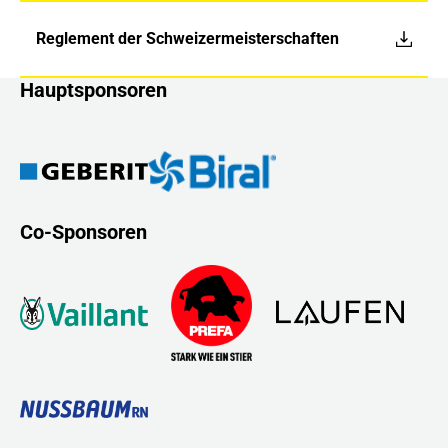
Reglement der Schweizermeisterschaften
Hauptsponsoren
Co-Sponsoren