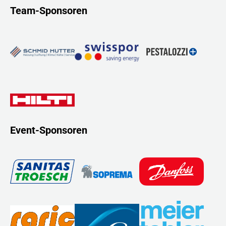
Team-Sponsoren
Event-Sponsoren